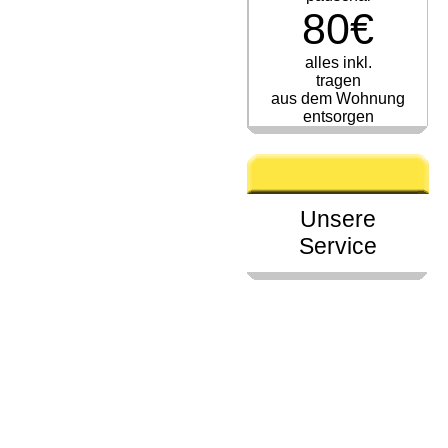
80€
alles inkl.
tragen
aus dem Wohnung
entsorgen
Unsere
Service